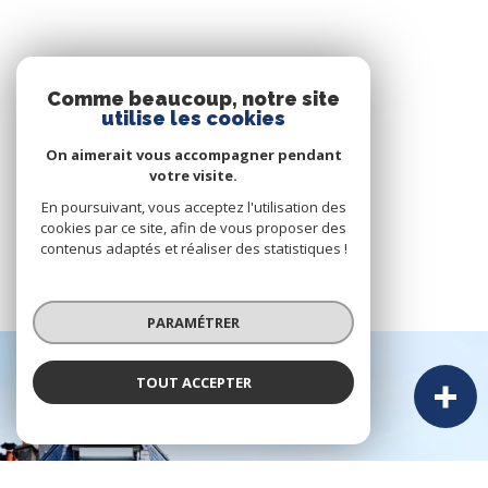
Comme beaucoup, notre site
utilise les cookies
On aimerait vous accompagner pendant
votre visite.
En poursuivant, vous acceptez l'utilisation des
cookies par ce site, afin de vous proposer des
contenus adaptés et réaliser des statistiques !
PARAMÉTRER
TOUT ACCEPTER