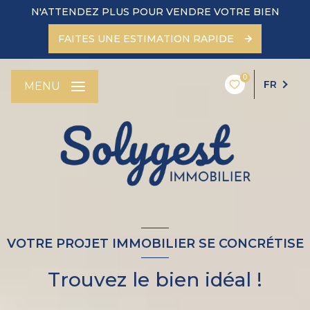
N'ATTENDEZ PLUS POUR VENDRE VOTRE BIEN
FAITES UNE ESTIMATION RAPIDE
0
FR
MENU
VOTRE PROJET IMMOBILIER SE CONCRÉTISE
Trouvez le bien idéal !