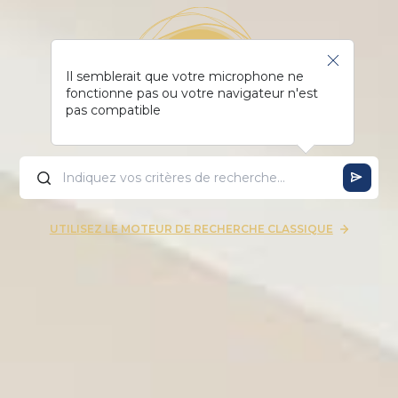
Il semblerait que votre microphone ne
fonctionne pas ou votre navigateur n'est
pas compatible
UTILISEZ LE MOTEUR DE RECHERCHE CLASSIQUE