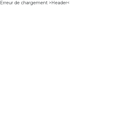
Erreur de chargement >Header<