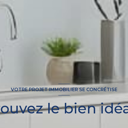
VOTRE PROJET IMMOBILIER SE CONCRÉTISE
ouvez le bien idéa