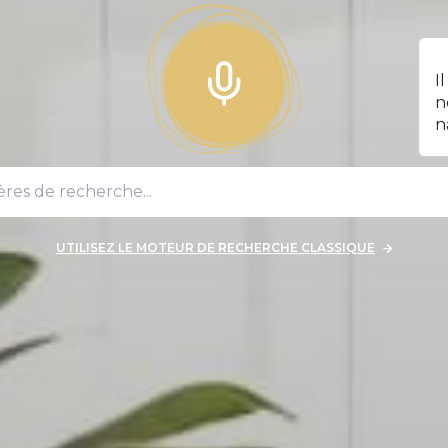
I
n
n
UTILISEZ LE MOTEUR DE RECHERCHE CLASSIQUE