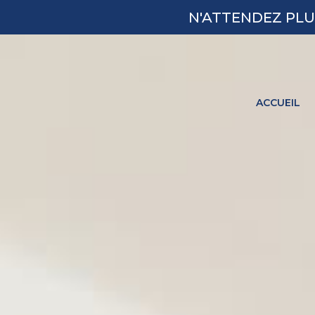
N'ATTENDEZ PLU
ACCUEIL