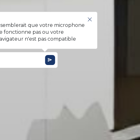
l semblerait que votre microphone
e fonctionne pas ou votre
avigateur n'est pas compatible