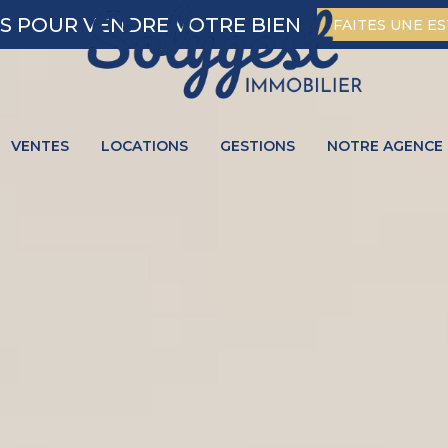
S POUR VENDRE VOTRE BIEN
FAITES UNE E
VENTES
LOCATIONS
GESTIONS
NOTRE AGENCE