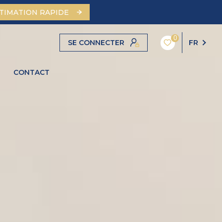
STIMATION RAPIDE
0
SE CONNECTER
FR
CONTACT