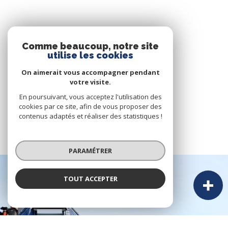
Comme beaucoup, notre site
utilise les cookies
On aimerait vous accompagner pendant
votre visite.
En poursuivant, vous acceptez l'utilisation des
cookies par ce site, afin de vous proposer des
contenus adaptés et réaliser des statistiques !
PARAMÉTRER
TOUT ACCEPTER