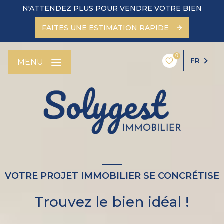
N'ATTENDEZ PLUS POUR VENDRE VOTRE BIEN
FAITES UNE ESTIMATION RAPIDE
0
FR
MENU
VOTRE PROJET IMMOBILIER SE CONCRÉTISE
Trouvez le bien idéal !