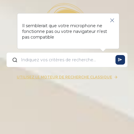
Il semblerait que votre microphone ne
fonctionne pas ou votre navigateur n'est
pas compatible
UTILISEZ LE MOTEUR DE RECHERCHE CLASSIQUE