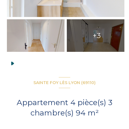
+3
SAINTE FOY LÈS LYON (69110)
Appartement 4 pièce(s) 3
chambre(s) 94 m²