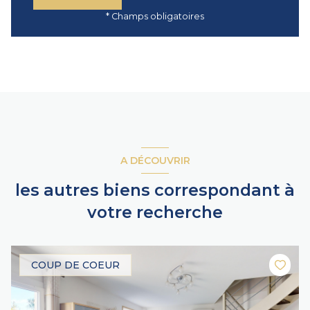
* Champs obligatoires
A DÉCOUVRIR
les autres biens correspondant à
votre recherche
COUP DE COEUR