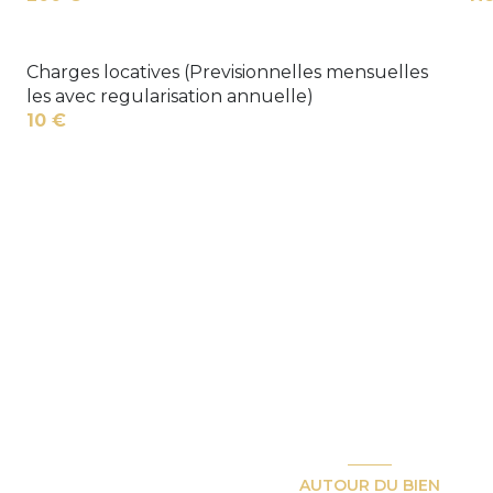
Charges locatives (Previsionnelles mensuelles
les avec regularisation annuelle)
10 €
AUTOUR DU BIEN