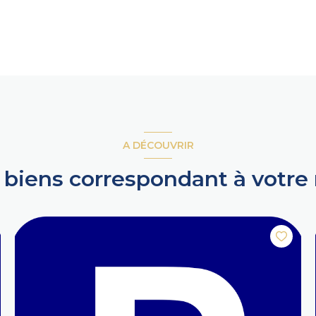
A DÉCOUVRIR
s biens correspondant à votre