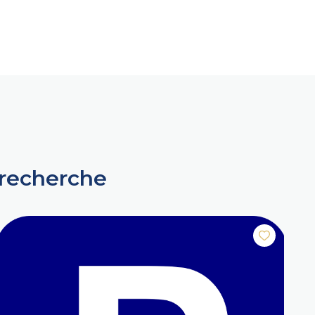
 recherche