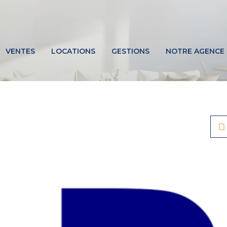
VENTES
LOCATIONS
GESTIONS
NOTRE AGENCE