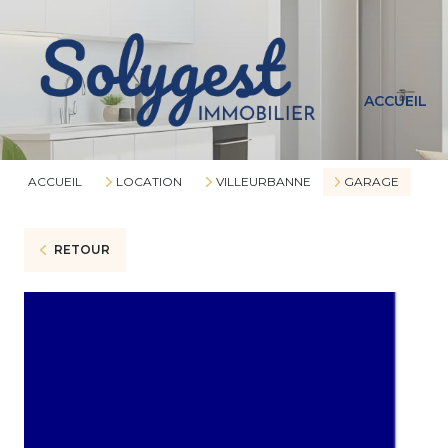
ACCUEIL
ACCUEIL
LOCATION
VILLEURBANNE
GARAGE
RETOUR