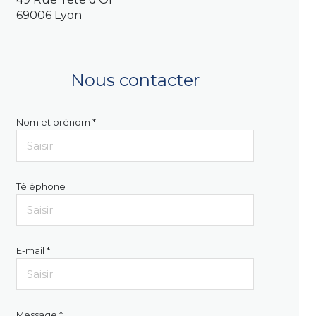
69006 Lyon
Nous contacter
Nom et prénom *
Téléphone
E-mail *
Message *