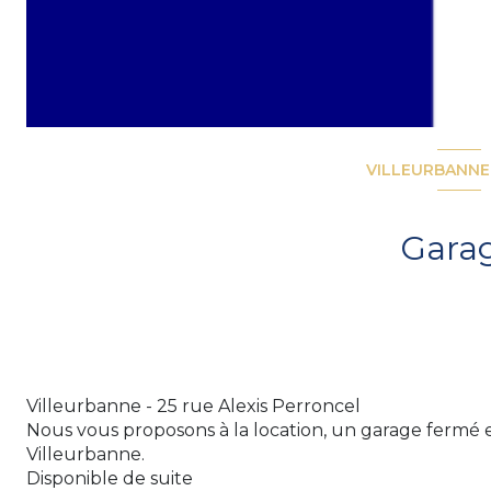
VILLEURBANNE 
Gara
Villeurbanne - 25 rue Alexis Perroncel
Nous vous proposons à la location, un garage fermé e
Villeurbanne.
Disponible de suite