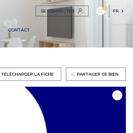
0
SE CONNECTER
FR
CONTACT
TÉLÉCHARGER LA FICHE
PARTAGER CE BIEN