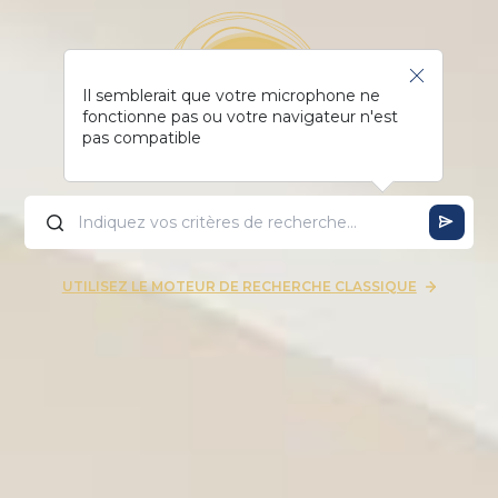
Il semblerait que votre microphone ne
fonctionne pas ou votre navigateur n'est
pas compatible
UTILISEZ LE MOTEUR DE RECHERCHE CLASSIQUE