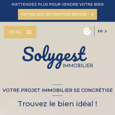
N'ATTENDEZ PLUS POUR VENDRE VOTRE BIEN
FAITES UNE ESTIMATION RAPIDE
0
FR
MENU
VOTRE PROJET IMMOBILIER SE CONCRÉTISE
Trouvez le bien idéal !