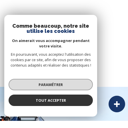
Comme beaucoup, notre site
utilise les cookies
On aimerait vous accompagner pendant
votre visite.
En poursuivant, vous acceptez l'utilisation des
cookies par ce site, afin de vous proposer des
contenus adaptés et réaliser des statistiques !
PARAMÉTRER
TOUT ACCEPTER