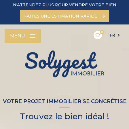
N'ATTENDEZ PLUS POUR VENDRE VOTRE BIEN
FAITES UNE ESTIMATION RAPIDE
0
FR
MENU
VOTRE PROJET IMMOBILIER SE CONCRÉTISE
Trouvez le bien idéal !