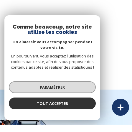
Comme beaucoup, notre site
utilise les cookies
On aimerait vous accompagner pendant
votre visite.
En poursuivant, vous acceptez l'utilisation des
cookies par ce site, afin de vous proposer des
contenus adaptés et réaliser des statistiques !
PARAMÉTRER
TOUT ACCEPTER