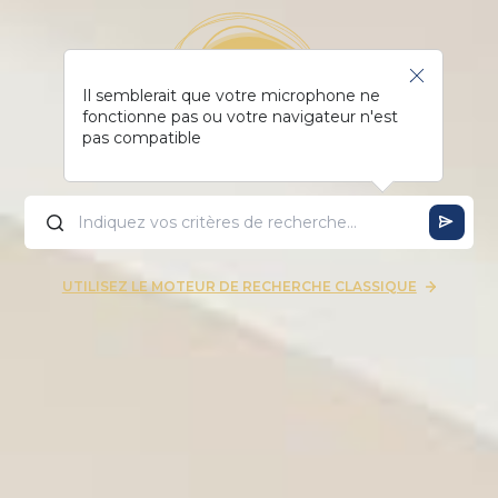
Il semblerait que votre microphone ne
fonctionne pas ou votre navigateur n'est
pas compatible
UTILISEZ LE MOTEUR DE RECHERCHE CLASSIQUE