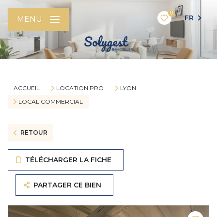
0
FR
MENU
ACCUEIL
LOCATION PRO
LYON
LOCAL COMMERCIAL
RETOUR
TÉLÉCHARGER LA FICHE
PARTAGER CE BIEN